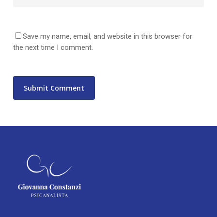
Save my name, email, and website in this browser for
the next time I comment.