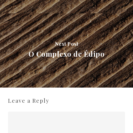
Next Post
O Complexo de Édipo
Leave a Reply