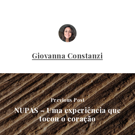
Giovanna Constanzi
Previous Post
NUPAS – Uma experiência que
tocou o coração