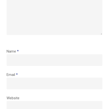
Name
*
Email
*
Website