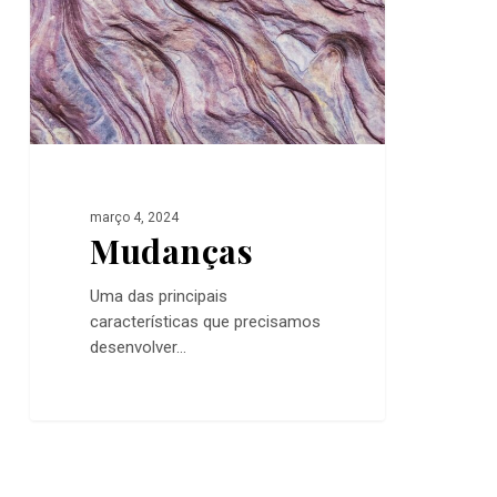
março 4, 2024
Mudanças
Uma das principais
características que precisamos
desenvolver...