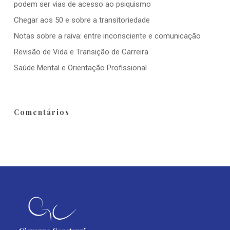
podem ser vias de acesso ao psiquismo
Chegar aos 50 e sobre a transitoriedade
Notas sobre a raiva: entre inconsciente e comunicação
Revisão de Vida e Transição de Carreira
Saúde Mental e Orientação Profissional
Comentários