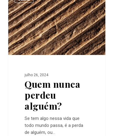
perdeu
alguém?
julho 26, 2024
Quem nunca
perdeu
alguém?
Se tem algo nessa vida que
todo mundo passa, é a perda
de alguém, ou…